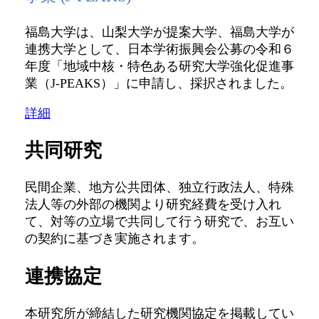
福島大学は、山梨大学が提案大学、福島大学が
連携大学として、日本学術振興会公募の令和６
年度「地域中核・特色ある研究大学強化促進事
業（J-PEAKS）」に申請し、採択されました。
詳細
共同研究
民間企業、地方公共団体、独立行政法人、特殊
法人等の外部の機関より研究経費を受け入れ
て、対等の立場で共同して行う研究で、お互い
の契約に基づき実施されます。
連携協定
本研究所が締結した研究機関協定を掲載してい