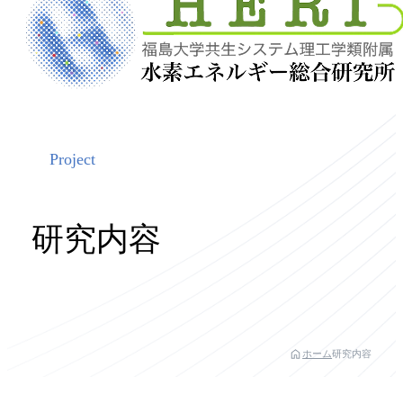
Project
研究内容
ホーム
研究内容