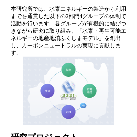
本研究所では、水素エネルギーの製造から利用
までを通貫した以下の2部門4グループの体制で
活動を行います。各グループが有機的に結びつ
きながら研究に取り組み、「水素・再生可能エ
ネルギーの地産地消ふくしまモデル」を創出
し、カーボンニュートラルの実現に貢献しま
す。