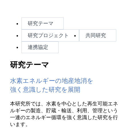
研究テーマ
研究プロジェクト
共同研究
連携協定
研究テーマ
水素エネルギーの地産地消を
強く意識した研究を展開
本研究所では、水素を中心とした再生可能エネ
ルギーの製造、貯蔵・輸送、利用、管理という
一連のエネルギー循環を強く意識した研究を行
います。