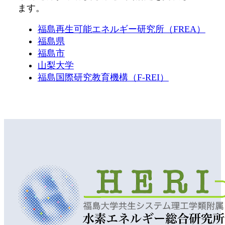
ます。
福島再生可能エネルギー研究所（FREA）
福島県
福島市
山梨大学
福島国際研究教育機構（F-REI）