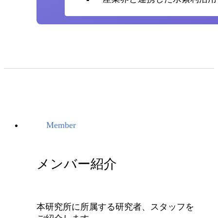
Member
メンバー紹介
本研究所に所属する研究者、スタッフを