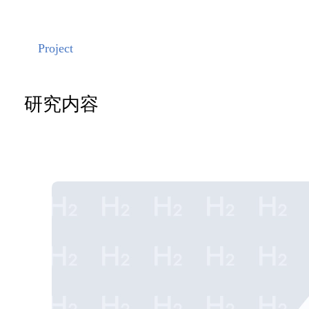
Project
研究内容