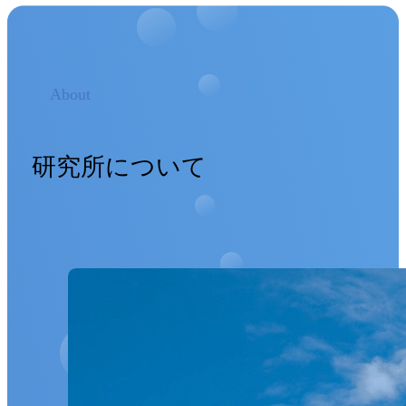
About
研究所について