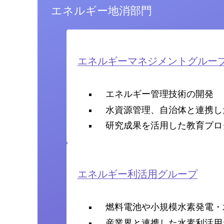
エネルギー地消部門
エネルギーマネジメントグルー
エネルギー管理技術の開発
水資源管理、自治体と連携し
研究成果を活用した教育プロ
エネルギー利活用グループ
燃料電池や小規模水素発電・
産業界と連携した水素利活用