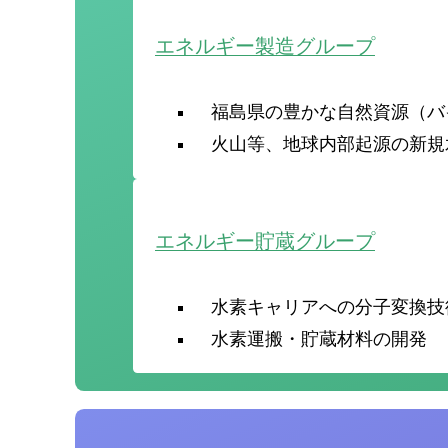
エネルギー製造グループ
福島県の豊かな自然資源（バ
火山等、地球内部起源の新規
エネルギー貯蔵グループ
水素キャリアへの分子変換技
水素運搬・貯蔵材料の開発