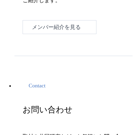
ご紹介します。
メンバー紹介を見る
Contact
お問い合わせ