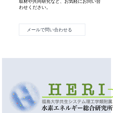
取材や共同研究など、お気軽にお問い合
わせください。
メールで問い合わせる