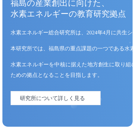
福島の産業創出に向けた、
水素エネルギー
の教育研究拠点
水素エネルギー総合研究所は、2024年4月に共生
本研究所では、福島県の重点課題の一つである水
水素エネルギーを中核に据えた地方創生に取り組
ための拠点となることを目指します。
研究所について詳しく見る