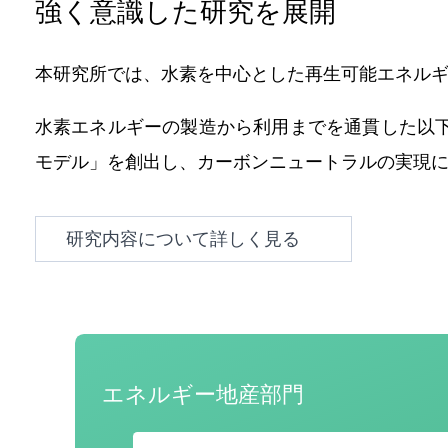
強く意識した研究を展開
本研究所では、水素を中心とした再生可能エネル
水素エネルギーの製造から利用までを通貫した以下
モデル」を創出し、カーボンニュートラルの実現
研究内容について詳しく見る
エネルギー地産部門