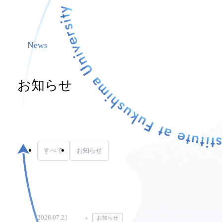
News
お知らせ
すべて
お知らせ
2026.07.21
お知らせ