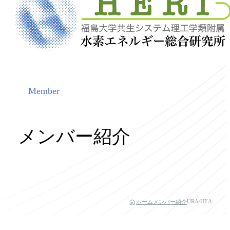
Member
メンバー紹介
URA/UEA
ホーム
メンバー紹介