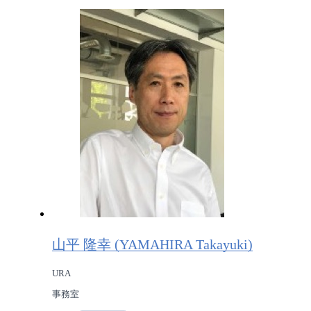
山平 隆幸 (YAMAHIRA Takayuki)
URA
事務室