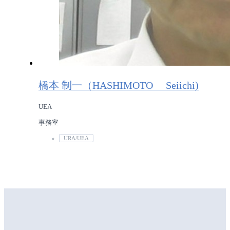
橋本 制一（HASHIMOTO Seiichi)
UEA
事務室
URA/UEA