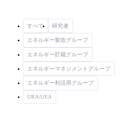
すべて
研究者
エネルギー製造グループ
エネルギー貯蔵グループ
エネルギーマネジメントグループ
エネルギー利活用グループ
URA/UEA