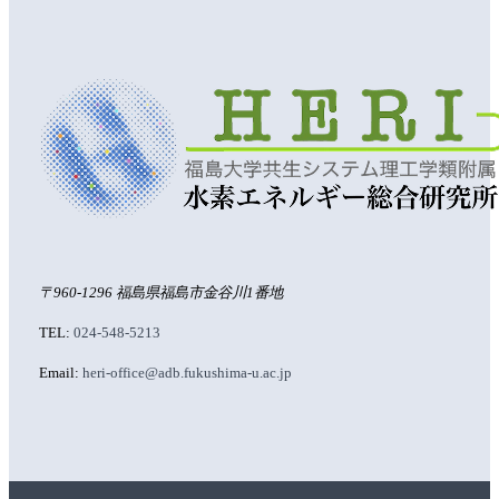
〒960-1296 福島県福島市金谷川1番地
TEL:
024-548-5213
Email:
heri-office@adb.fukushima-u.ac.jp