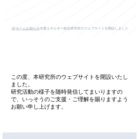
ホーム
お知らせ
水素エネルギー総合研究所のウェブサイトを開設しました
この度、本研究所のウェブサイトを開設いたし
ました。
研究活動の様子を随時発信してまいりますの
で、いっそうのご支援・ご理解を賜りますよう
お願い申し上げます。