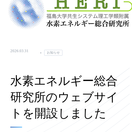
2026.03.31
お知らせ
水素エネルギー総合
研究所のウェブサイ
トを開設しました