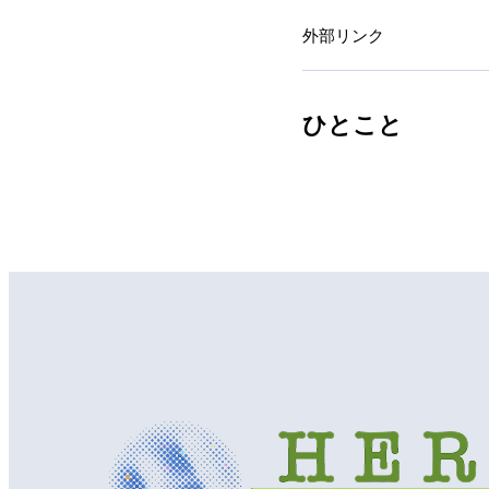
外部リンク
ひとこと