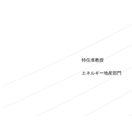
特任准教授
エネルギー地産部門