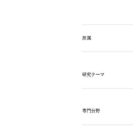
所属
研究テーマ
専門分野