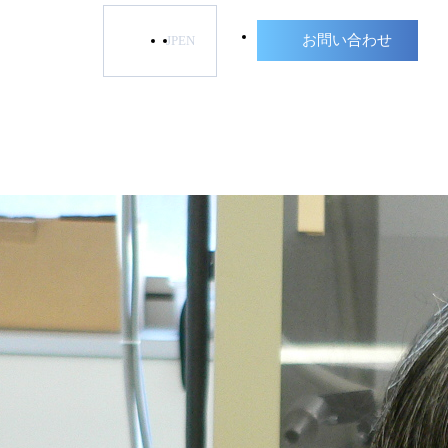
お問い合わせ
JP
EN