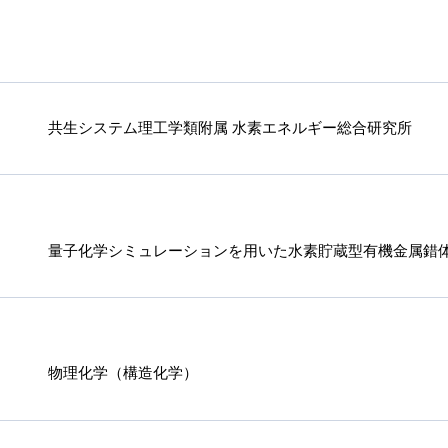
共生システム理工学類附属 水素エネルギー総合研究所
量子化学シミュレーションを用いた水素貯蔵型有機金属錯
物理化学（構造化学）