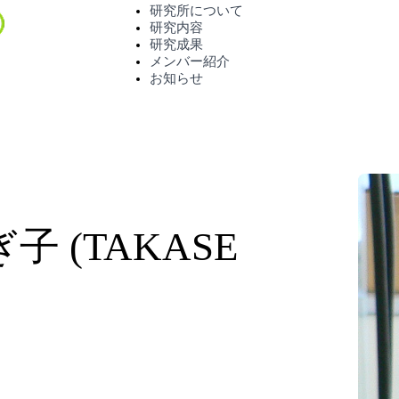
研究所について
研究内容
研究成果
メンバー紹介
お知らせ
子 (TAKASE