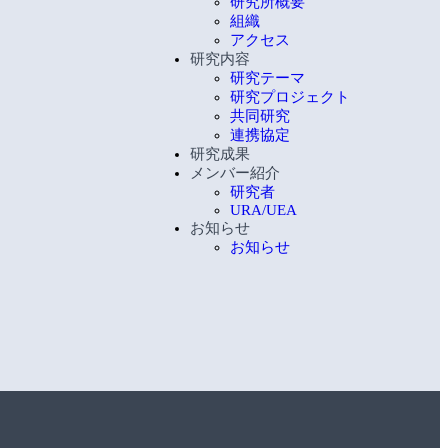
研究所概要
組織
アクセス
研究内容
研究テーマ
研究プロジェクト
共同研究
連携協定
研究成果
メンバー紹介
研究者
URA/UEA
お知らせ
お知らせ