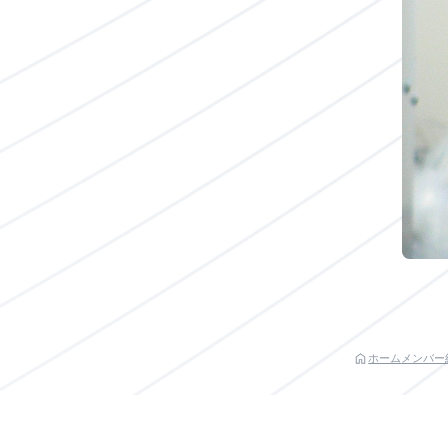
ホーム
メンバー